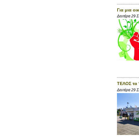
Για μια ο
Δευτέρα 29 
ΤΕΛΟΣ τα 
Δευτέρα 29 