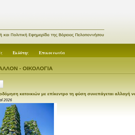
ές
Εκδότης
Επικοινωνία
ΑΛΛΟΝ - ΟΙΚΟΛΟΓΙΑ
ικοδόμηση κατοικιών με επίκεντρο τη φύση συνεπάγεται αλλαγή 
αΐ 2026