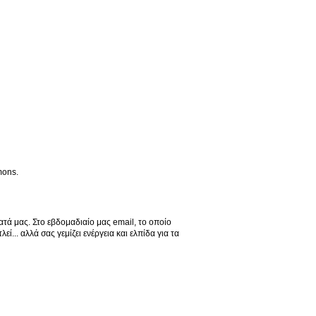
mons.
ά μας. Στο εβδομαδιαίο μας email, το οποίο
... αλλά σας γεμίζει ενέργεια και ελπίδα για τα