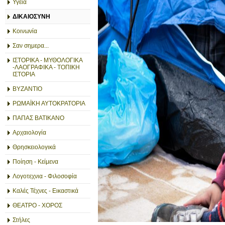
Υγεία
ΔΙΚΑΙΟΣΥΝΗ
Κοινωνία
Σαν σημερα...
ΙΣΤΟΡΙΚΑ - ΜΥΘΟΛΟΓΙΚΑ
-ΛΑΟΓΡΑΦΙΚΑ - ΤΟΠΙΚΗ
ΙΣΤΟΡΙΑ
ΒΥΖΑΝΤΙΟ
ΡΩΜΑΪΚΗ ΑΥΤΟΚΡΑΤΟΡΙΑ
ΠΑΠΑΣ ΒΑΤΙΚΑΝΟ
Αρχαιολογία
Θρησκειολογικά
Ποίηση - Κείμενα
Λογοτεχνια - Φιλοσοφία
Καλές Τέχνες - Εικαστικά
ΘΕΑΤΡΟ - ΧΟΡΟΣ
Στήλες