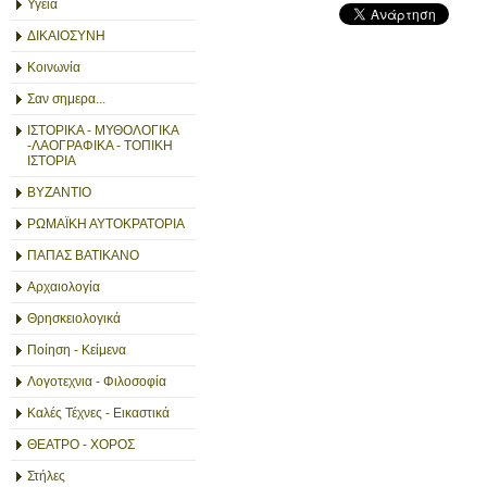
Υγεία
ΔΙΚΑΙΟΣΥΝΗ
Κοινωνία
Σαν σημερα...
ΙΣΤΟΡΙΚΑ - ΜΥΘΟΛΟΓΙΚΑ
-ΛΑΟΓΡΑΦΙΚΑ - ΤΟΠΙΚΗ
ΙΣΤΟΡΙΑ
ΒΥΖΑΝΤΙΟ
ΡΩΜΑΪΚΗ ΑΥΤΟΚΡΑΤΟΡΙΑ
ΠΑΠΑΣ ΒΑΤΙΚΑΝΟ
Αρχαιολογία
Θρησκειολογικά
Ποίηση - Κείμενα
Λογοτεχνια - Φιλοσοφία
Καλές Τέχνες - Εικαστικά
ΘΕΑΤΡΟ - ΧΟΡΟΣ
Στήλες