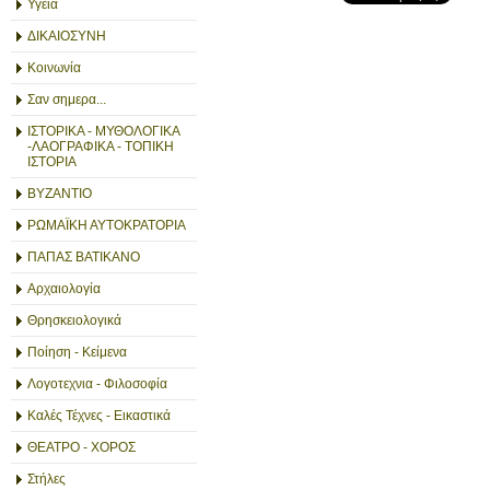
Υγεία
ΔΙΚΑΙΟΣΥΝΗ
Κοινωνία
Σαν σημερα...
ΙΣΤΟΡΙΚΑ - ΜΥΘΟΛΟΓΙΚΑ
-ΛΑΟΓΡΑΦΙΚΑ - ΤΟΠΙΚΗ
ΙΣΤΟΡΙΑ
ΒΥΖΑΝΤΙΟ
ΡΩΜΑΪΚΗ ΑΥΤΟΚΡΑΤΟΡΙΑ
ΠΑΠΑΣ ΒΑΤΙΚΑΝΟ
Αρχαιολογία
Θρησκειολογικά
Ποίηση - Κείμενα
Λογοτεχνια - Φιλοσοφία
Καλές Τέχνες - Εικαστικά
ΘΕΑΤΡΟ - ΧΟΡΟΣ
Στήλες