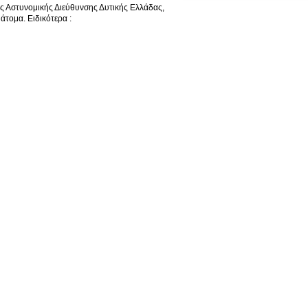
κής Αστυνομικής Διεύθυνσης Δυτικής Ελλάδας,
άτομα. Ειδικότερα :