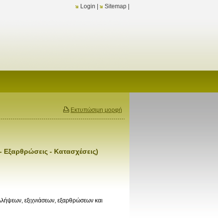
Login
|
Sitemap
|
Εκτυπώσιμη μορφή
 - Εξαρθρώσεις - Κατασχέσεις)
λλήψεων, εξιχνιάσεων, εξαρθρώσεων και