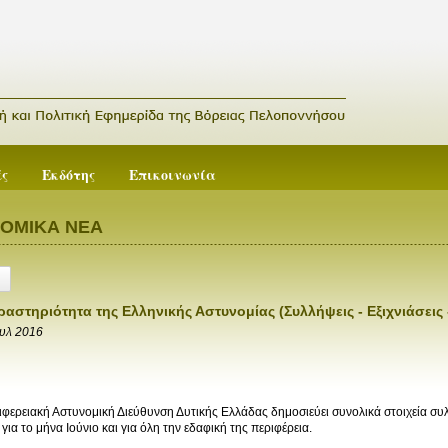
ές
Εκδότης
Επικοινωνία
ΟΜΙΚΑ ΝΕΑ
ραστηριότητα της Ελληνικής Αστυνομίας (Συλλήψεις - Εξιχνιάσεις
ουλ 2016
ιφερειακή Αστυνομική Διεύθυνση Δυτικής Ελλάδας δημοσιεύει συνολικά στοιχεία συ
για το μήνα Ιούνιο και για όλη την εδαφική της περιφέρεια.