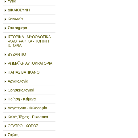
Υγεία
ΔΙΚΑΙΟΣΥΝΗ
Κοινωνία
Σαν σημερα...
ΙΣΤΟΡΙΚΑ - ΜΥΘΟΛΟΓΙΚΑ
-ΛΑΟΓΡΑΦΙΚΑ - ΤΟΠΙΚΗ
ΙΣΤΟΡΙΑ
ΒΥΖΑΝΤΙΟ
ΡΩΜΑΪΚΗ ΑΥΤΟΚΡΑΤΟΡΙΑ
ΠΑΠΑΣ ΒΑΤΙΚΑΝΟ
Αρχαιολογία
Θρησκειολογικά
Ποίηση - Κείμενα
Λογοτεχνια - Φιλοσοφία
Καλές Τέχνες - Εικαστικά
ΘΕΑΤΡΟ - ΧΟΡΟΣ
Στήλες