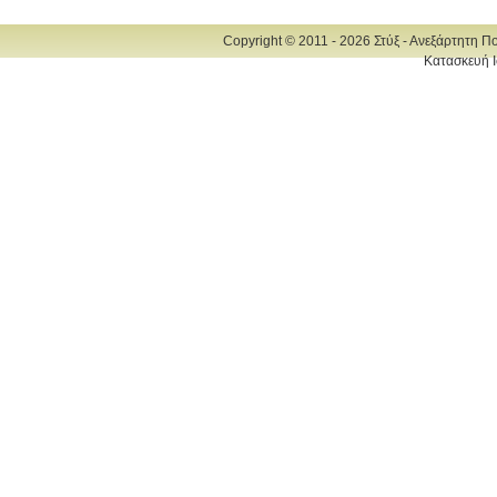
Copyright © 2011 - 2026 Στύξ - Ανεξάρτητη Π
Κατασκευή Ι