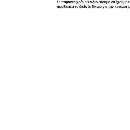
Σε παρόντα χρόνο κινδυνεύουμε να έχουμε τ
προβλέπει το διεθνές δίκαιο για την κυριαρ