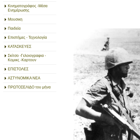
Κινηματογράφος -Μέσα
Ενημέρωσης
Μουσικη
Παιδεία
Επιστήμες - Τεχνολογία
ΚΑΤΑΣΚΕΥΕΣ
Σκίτσο -Γελοιογραφια -
Κομικς -Καρτουν
ΕΠΙΣΤΟΛΕΣ
ΑΣΤΥΝΟΜΙΚΑ ΝΕΑ
ΠΡΩΤΟΣΕΛΙΔΟ του μήνα