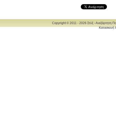
Copyright © 2011 - 2026 Στύξ - Ανεξάρτητη Π
Κατασκευή Ι