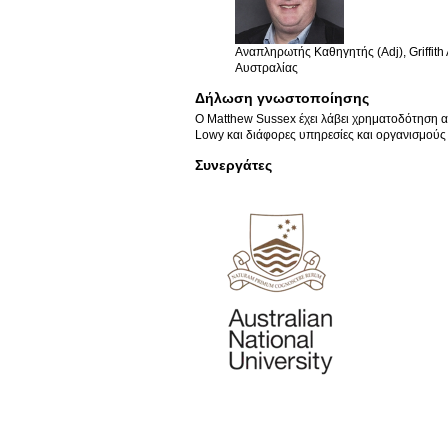
Αναπληρωτής Καθηγητής (Adj), Griffith 
Αυστραλίας
Δήλωση γνωστοποίησης
Ο Matthew Sussex έχει λάβει χρηματοδότηση απ
Lowy και διάφορες υπηρεσίες και οργανισμούς
Συνεργάτες