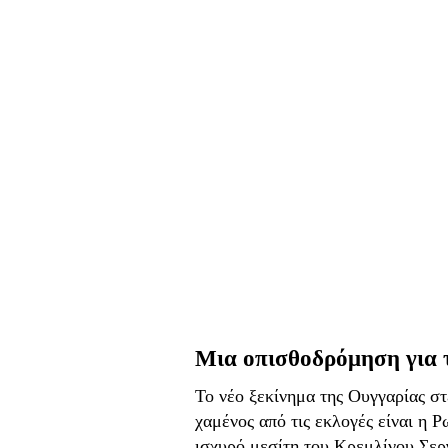
Μια οπισθοδρόμηση για τ
Το νέο ξεκίνημα της Ουγγαρίας σ
χαμένος από τις εκλογές είναι η Ρ
ισχυρό μεσίτη του Κρεμλίνου Σεργ