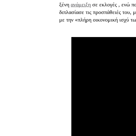
ξένη
ανάμειξη
σε εκλογές , ενώ π
διπλασίασε τις προσπάθειές του, 
με την «πλήρη οικονομική ισχύ 