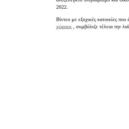
2022.
Βίντεο με εξοχικές κατοικίες που 
χώρους
, συμβόλιζε τέλεια την λα