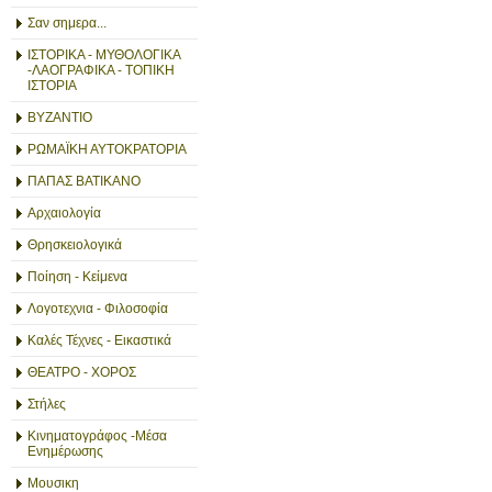
Σαν σημερα...
ΙΣΤΟΡΙΚΑ - ΜΥΘΟΛΟΓΙΚΑ
-ΛΑΟΓΡΑΦΙΚΑ - ΤΟΠΙΚΗ
ΙΣΤΟΡΙΑ
ΒΥΖΑΝΤΙΟ
ΡΩΜΑΪΚΗ ΑΥΤΟΚΡΑΤΟΡΙΑ
ΠΑΠΑΣ ΒΑΤΙΚΑΝΟ
Αρχαιολογία
Θρησκειολογικά
Ποίηση - Κείμενα
Λογοτεχνια - Φιλοσοφία
Καλές Τέχνες - Εικαστικά
ΘΕΑΤΡΟ - ΧΟΡΟΣ
Στήλες
Κινηματογράφος -Μέσα
Ενημέρωσης
Μουσικη