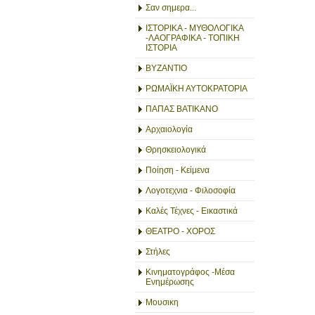
Σαν σημερα...
ΙΣΤΟΡΙΚΑ - ΜΥΘΟΛΟΓΙΚΑ
-ΛΑΟΓΡΑΦΙΚΑ - ΤΟΠΙΚΗ
ΙΣΤΟΡΙΑ
ΒΥΖΑΝΤΙΟ
ΡΩΜΑΪΚΗ ΑΥΤΟΚΡΑΤΟΡΙΑ
ΠΑΠΑΣ ΒΑΤΙΚΑΝΟ
Αρχαιολογία
Θρησκειολογικά
Ποίηση - Κείμενα
Λογοτεχνια - Φιλοσοφία
Καλές Τέχνες - Εικαστικά
ΘΕΑΤΡΟ - ΧΟΡΟΣ
Στήλες
Κινηματογράφος -Μέσα
Ενημέρωσης
Μουσικη