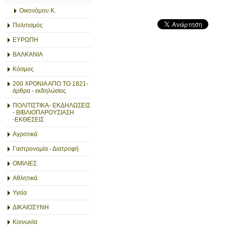
Οικονόμου Κ.
Πολιτισμός
ΕΥΡΩΠΗ
ΒΑΛΚΑΝΙΑ
Κόσμος
200 ΧΡΟΝΙΑ ΑΠΟ ΤΟ 1821-
άρθρα - εκδηλώσεις
ΠΟΛΙΤΙΣΤΙΚΑ- ΕΚΔΗΛΩΣΕΙΣ
- ΒΙΒΛΙΟΠΑΡΟΥΣΙΑΣΗ
-ΕΚΘΕΣΕΙΣ
Αγροτικά
Γαστρονομία - Διατροφή
ΟΜΙΛΙΕΣ
Αθλητικά
Υγεία
ΔΙΚΑΙΟΣΥΝΗ
Κοινωνία