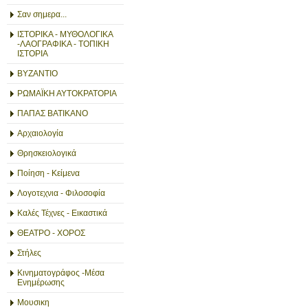
Σαν σημερα...
ΙΣΤΟΡΙΚΑ - ΜΥΘΟΛΟΓΙΚΑ
-ΛΑΟΓΡΑΦΙΚΑ - ΤΟΠΙΚΗ
ΙΣΤΟΡΙΑ
ΒΥΖΑΝΤΙΟ
ΡΩΜΑΪΚΗ ΑΥΤΟΚΡΑΤΟΡΙΑ
ΠΑΠΑΣ ΒΑΤΙΚΑΝΟ
Αρχαιολογία
Θρησκειολογικά
Ποίηση - Κείμενα
Λογοτεχνια - Φιλοσοφία
Καλές Τέχνες - Εικαστικά
ΘΕΑΤΡΟ - ΧΟΡΟΣ
Στήλες
Κινηματογράφος -Μέσα
Ενημέρωσης
Μουσικη