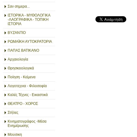
Σαν σημερα...
ΙΣΤΟΡΙΚΑ - ΜΥΘΟΛΟΓΙΚΑ
-ΛΑΟΓΡΑΦΙΚΑ - ΤΟΠΙΚΗ
ΙΣΤΟΡΙΑ
ΒΥΖΑΝΤΙΟ
ΡΩΜΑΪΚΗ ΑΥΤΟΚΡΑΤΟΡΙΑ
ΠΑΠΑΣ ΒΑΤΙΚΑΝΟ
Αρχαιολογία
Θρησκειολογικά
Ποίηση - Κείμενα
Λογοτεχνια - Φιλοσοφία
Καλές Τέχνες - Εικαστικά
ΘΕΑΤΡΟ - ΧΟΡΟΣ
Στήλες
Κινηματογράφος -Μέσα
Ενημέρωσης
Μουσικη