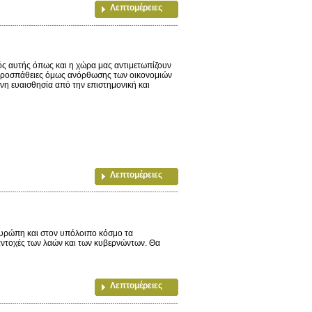
Λεπτομέρειες
ς αυτής όπως και η χώρα μας αντιμετωπίζουν
ι προσπάθειες όμως ανόρθωσης των οικονομιών
νη ευαισθησία από την επιστημονική και
Λεπτομέρειες
 Ευρώπη και στον υπόλοιπο κόσμο τα
 αντοχές των λαών και των κυβερνώντων. Θα
Λεπτομέρειες