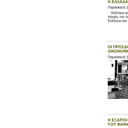
Η ΕΛΛΑΔΑ
Παρασκευή 1
Αξιότιμοι φί
πληγές του π
Ελλήνων και Ε
ΟΙ ΠΡΟΣΔ
ΟΙΚΟΝΟΜΙ
Παρασκευή 1
Η ΕΞΑΡΣΗ
ΤΟΥ ΦΑΙ