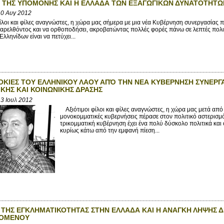
 ΤΗΣ ΥΠΟΜΟΝΗΣ ΚΑΙ Η ΕΛΛΑΔΑ ΤΩΝ ΕΞΑΓΩΓΙΚΩΝ ΔΥΝΑΤΟΤΗΤΩ
0 Αυγ 2012
λοι και φίλες αναγνώστες, η χώρα μας σήμερα με μια νέα Κυβέρνηση συνεργασίας προ
αρελθόντος και να ορθοποδήσει, ακροβατώντας πολλές φορές πάνω σε λεπτές πολι
λληνίδων είναι να πετύχει...
ΟΚΙΕΣ ΤΟΥ ΕΛΛΗΝΙΚΟΥ ΛΑΟΥ ΑΠΌ ΤΗΝ ΝΕΑ ΚΥΒΕΡΝΗΣΗ ΣΥΝΕΡΓ
ΚΗΣ ΚΑΙ ΚΟΙΝΩΝΙΚΗΣ ΔΡΑΣΗΣ
3 Ιουλ 2012
Αξιότιμοι φίλοι και φίλες αναγνώστες, η χώρα μας μετά απ
μονοκομματικές κυβερνήσεις πέρασε στον πολιτικό αστερισμ
τρικομματική κυβέρνηση έχει ένα πολύ δύσκολο πολιτικά και 
κυρίως κάτω από την εμφανή πίεση...
 ΤΗΣ ΕΓΚΛΗΜΑΤΙΚΟΤΗΤΑΣ ΣΤΗΝ ΕΛΛΑΔΑ ΚΑΙ Η ΑΝΑΓΚΗ ΛΗΨΗΣ 
ΝΟΜΕΝΟΥ