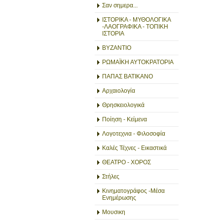
Σαν σημερα...
ΙΣΤΟΡΙΚΑ - ΜΥΘΟΛΟΓΙΚΑ
-ΛΑΟΓΡΑΦΙΚΑ - ΤΟΠΙΚΗ
ΙΣΤΟΡΙΑ
ΒΥΖΑΝΤΙΟ
ΡΩΜΑΪΚΗ ΑΥΤΟΚΡΑΤΟΡΙΑ
ΠΑΠΑΣ ΒΑΤΙΚΑΝΟ
Αρχαιολογία
Θρησκειολογικά
Ποίηση - Κείμενα
Λογοτεχνια - Φιλοσοφία
Καλές Τέχνες - Εικαστικά
ΘΕΑΤΡΟ - ΧΟΡΟΣ
Στήλες
Κινηματογράφος -Μέσα
Ενημέρωσης
Μουσικη