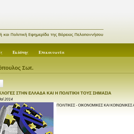
ές
Εκδότης
Επικοινωνία
όπουλος Σωτ.
ΚΛΟΓΕΣ ΣΤΗΝ ΕΛΛΑΔΑ ΚΑΙ Η ΠΟΛΙΤΙΚΗ ΤΟΥΣ ΣΗΜΑΣΙΑ
Μαΐ 2014
ΠΟΛΙΤΙΚΕΣ - ΟΙΚΟΝΟΜΙΚΕΣ ΚΑΙ ΚΟΙΝΩΝΙΚΕΣ