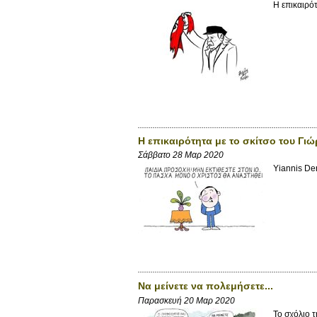
Η επικαιρό
Η επικαιρότητα με το σκίτσο του Γι
Σάββατο 28 Μαρ 2020
Yiannis D
Να μείνετε να πολεμήσετε...
Παρασκευή 20 Μαρ 2020
Το σχόλιο τ