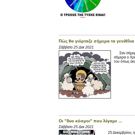
Πώς θα γιόρταζε σήμερα τα γενέθλια
Σάββατο 25 Δεκ 2021
Σαν σήμερα. 
σήμερα ο Χρι
του όπως έκα
Οι "δυο κόσμοι" που λέγαμε ...
Σάββατο 25 Δεκ 2021
25 Δεκεμβρίου, ημέρα