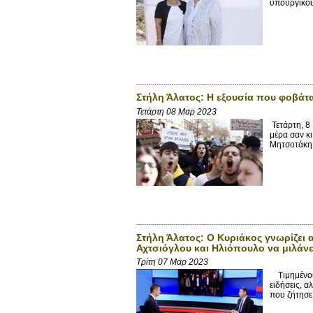
υπουργικού
Στήλη Άλατος: Η εξουσία που φοβάτα
Τετάρτη 08 Μαρ 2023
Τετάρτη, 8
μέρα σαν κι
Μητσοτάκη,
Στήλη Άλατος: Ο Κυριάκος γνωρίζει 
Αχτσιόγλου και Ηλιόπουλο να μιλάνε 
Τρίτη 07 Μαρ 2023
Τιμημένοι 
ειδήσεις, 
που ζήτησε 