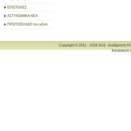
ΕΠΙΣΤΟΛΕΣ
ΑΣΤΥΝΟΜΙΚΑ ΝΕΑ
ΠΡΩΤΟΣΕΛΙΔΟ του μήνα
Copyright © 2011 - 2026 Στύξ - Ανεξάρτητη Π
Κατασκευή Ι