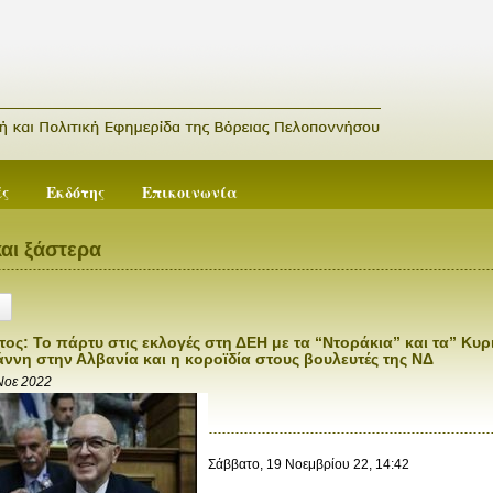
ές
Εκδότης
Επικοινωνία
αι ξάστερα
ος: Το πάρτυ στις εκλογές στη ΔΕΗ με τα “Ντοράκια” και τα” Κυρι
ννη στην Αλβανία και η κοροϊδία στους βουλευτές της ΝΔ
Νοε 2022
Σάββατο, 19 Νοεμβρίου 22, 14:42