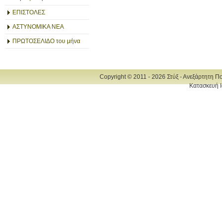
ΕΠΙΣΤΟΛΕΣ
ΑΣΤΥΝΟΜΙΚΑ ΝΕΑ
ΠΡΩΤΟΣΕΛΙΔΟ του μήνα
Copyright © 2011 - 2026 Στύξ - Ανεξάρτητη Π
Κατασκευή Ι