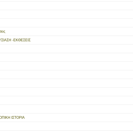
εις
ΥΣΙΑΣΗ -ΕΚΘΕΣΕΙΣ
ΟΠΙΚΗ ΙΣΤΟΡΙΑ