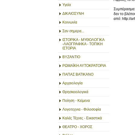
Υγεία
Συμπέρασμα: 
ΔΙΚΑΙΟΣΥΝΗ
δεν το βλέπο
από
: http://a
Κοινωνία
Σαν σημερα...
ΙΣΤΟΡΙΚΑ - ΜΥΘΟΛΟΓΙΚΑ
-ΛΑΟΓΡΑΦΙΚΑ - ΤΟΠΙΚΗ
ΙΣΤΟΡΙΑ
ΒΥΖΑΝΤΙΟ
ΡΩΜΑΪΚΗ ΑΥΤΟΚΡΑΤΟΡΙΑ
ΠΑΠΑΣ ΒΑΤΙΚΑΝΟ
Αρχαιολογία
Θρησκειολογικά
Ποίηση - Κείμενα
Λογοτεχνια - Φιλοσοφία
Καλές Τέχνες - Εικαστικά
ΘΕΑΤΡΟ - ΧΟΡΟΣ