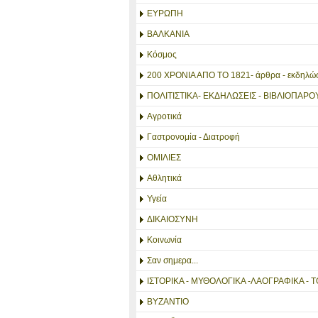
ΕΥΡΩΠΗ
ΒΑΛΚΑΝΙΑ
Κόσμος
200 ΧΡΟΝΙΑ ΑΠΟ ΤΟ 1821- άρθρα - εκδηλώσ
ΠΟΛΙΤΙΣΤΙΚΑ- ΕΚΔΗΛΩΣΕΙΣ - ΒΙΒΛΙΟΠΑΡΟ
Αγροτικά
Γαστρονομία - Διατροφή
ΟΜΙΛΙΕΣ
Αθλητικά
Υγεία
ΔΙΚΑΙΟΣΥΝΗ
Κοινωνία
Σαν σημερα...
ΙΣΤΟΡΙΚΑ - ΜΥΘΟΛΟΓΙΚΑ -ΛΑΟΓΡΑΦΙΚΑ - Τ
ΒΥΖΑΝΤΙΟ