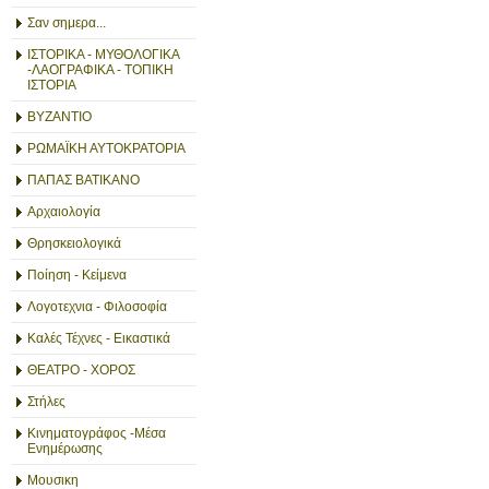
Σαν σημερα...
ΙΣΤΟΡΙΚΑ - ΜΥΘΟΛΟΓΙΚΑ
-ΛΑΟΓΡΑΦΙΚΑ - ΤΟΠΙΚΗ
ΙΣΤΟΡΙΑ
ΒΥΖΑΝΤΙΟ
ΡΩΜΑΪΚΗ ΑΥΤΟΚΡΑΤΟΡΙΑ
ΠΑΠΑΣ ΒΑΤΙΚΑΝΟ
Αρχαιολογία
Θρησκειολογικά
Ποίηση - Κείμενα
Λογοτεχνια - Φιλοσοφία
Καλές Τέχνες - Εικαστικά
ΘΕΑΤΡΟ - ΧΟΡΟΣ
Στήλες
Κινηματογράφος -Μέσα
Ενημέρωσης
Μουσικη