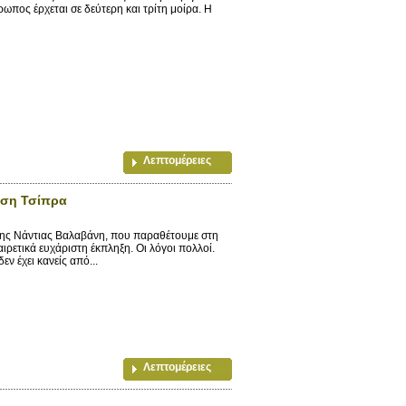
θρωπος έρχεται σε δεύτερη και τρίτη μοίρα. Η
Λεπτομέρειες
ηση Τσίπρα
της Νάντιας Βαλαβάνη, που παραθέτουμε στη
ιρετικά ευχάριστη έκπληξη. Οι λόγοι πολλοί.
εν έχει κανείς από...
Λεπτομέρειες