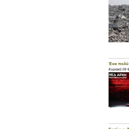
Ένα πολύ 
Κυριακή 09 