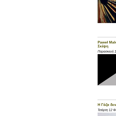
Paweł Mal
Σκέψη
Παρασκευή 1
Η Γάζα δεν
Τετάρτη 12 