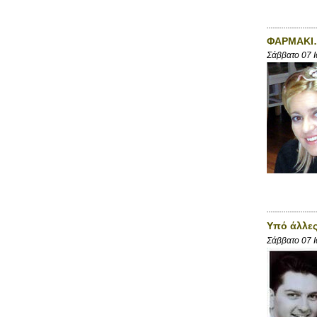
ΦΑΡΜΑΚΙ
Σάββατο 07 
Υπό άλλες
Σάββατο 07 