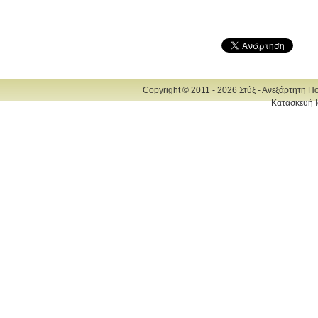
Copyright © 2011 - 2026 Στύξ - Ανεξάρτητη Π
Κατασκευή Ι