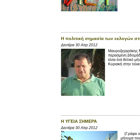
Η πολιτική σημασία των εκλογών στη
Δευτέρα 30 Απρ 2012
Μαυροζαχαράκης Μ
περασμένη βδομάδ
είναι ένα θετικό μ
Κυριακή στην τελι
Η ΥΓΕΙΑ ΣΗΜΕΡΑ
Δευτέρα 30 Απρ 2012
(Γράφει ο 
μήνυμα του