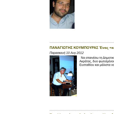
ΠΑΝΑΓΙΩΤΗΣ ΚΟΥΜΠΟΥΡΑΣ Ένας «καθο
Παρασκευή 10 Αυγ 2012
Να επαινέσω τη Δημοτική 
Ακράτας, δυο φωτισμένοι
Ευσταθίου και μάλιστα να