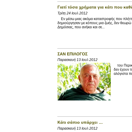
Γιατί τόσα χρήματα για κάτι που κα
Τρίτη 24 Ιουλ 2012
Εν μέσω μιας ακόμα καταστροφής που πλήττει 
δημιούργησαν με κόπους μια ζωής, δεν θεωρώ 
Δημόσιας, που ανήκει και σε...
ΣΑΝ ΕΠΙΛΟΓΟΣ
Παρασκευή 13 Ιουλ 2012
του Περικλ
δεν έχουν τ
αλόγιστα πά
Κάτι σάπιο υπάρχει …
Παρασκευή 13 Ιουλ 2012