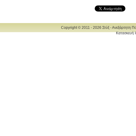
Copyright © 2011 - 2026 Στύξ - Ανεξάρτητη Π
Κατασκευή Ι