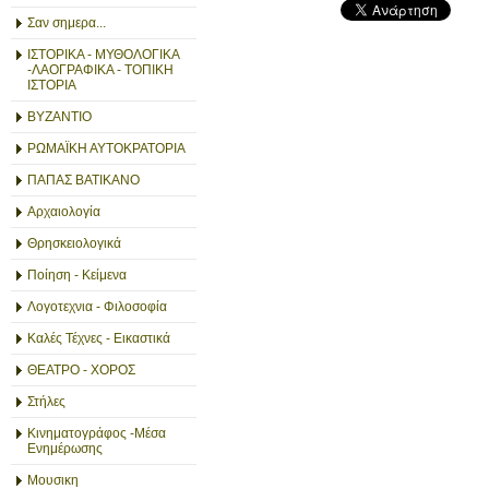
Σαν σημερα...
ΙΣΤΟΡΙΚΑ - ΜΥΘΟΛΟΓΙΚΑ
-ΛΑΟΓΡΑΦΙΚΑ - ΤΟΠΙΚΗ
ΙΣΤΟΡΙΑ
ΒΥΖΑΝΤΙΟ
ΡΩΜΑΪΚΗ ΑΥΤΟΚΡΑΤΟΡΙΑ
ΠΑΠΑΣ ΒΑΤΙΚΑΝΟ
Αρχαιολογία
Θρησκειολογικά
Ποίηση - Κείμενα
Λογοτεχνια - Φιλοσοφία
Καλές Τέχνες - Εικαστικά
ΘΕΑΤΡΟ - ΧΟΡΟΣ
Στήλες
Κινηματογράφος -Μέσα
Ενημέρωσης
Μουσικη