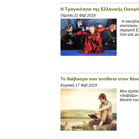
Η Τραγικότητα της Ελληνικής Οικογέ
Πέμπτη 21 Φεβ 2019
Η οικογένε
αποτελούν 
σημερινή Ε
όλοι μας μ
Το διάβασμα σαν αντίδοτο στον θάν
Κυριακή 17 Φεβ 2019
Μου αρέσει
«διαβάζω» 
θάνατό του,