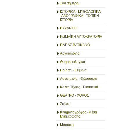
Σαν σημερα...
ΙΣΤΟΡΙΚΑ - ΜΥΘΟΛΟΓΙΚΑ
-ΛΑΟΓΡΑΦΙΚΑ - ΤΟΠΙΚΗ
ΙΣΤΟΡΙΑ
ΒΥΖΑΝΤΙΟ
ΡΩΜΑΪΚΗ ΑΥΤΟΚΡΑΤΟΡΙΑ
ΠΑΠΑΣ ΒΑΤΙΚΑΝΟ
Αρχαιολογία
Θρησκειολογικά
Ποίηση - Κείμενα
Λογοτεχνια - Φιλοσοφία
Καλές Τέχνες - Εικαστικά
ΘΕΑΤΡΟ - ΧΟΡΟΣ
Στήλες
Κινηματογράφος -Μέσα
Ενημέρωσης
Μουσικη