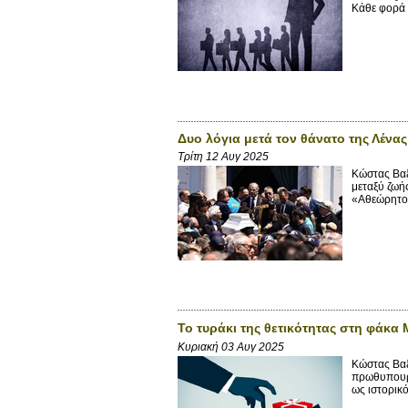
Κάθε φορά 
Δυο λόγια μετά τον θάνατο της Λένα
Τρίτη 12 Αυγ 2025
Κώστας Βαξ
μεταξύ ζωής
«Αθεώρητος
Το τυράκι της θετικότητας στη φάκα
Κυριακή 03 Αυγ 2025
Κώστας Βαξ
πρωθυπουργ
ως ιστορικό