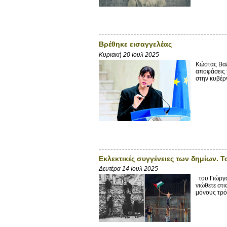
Βρέθηκε εισαγγελέας
Κυριακή 20 Ιουλ 2025
Κώστας Βαξ
αποφάσεις 
στην κυβέρ
Εκλεκτικές συγγένειες των δημίων. 
Δευτέρα 14 Ιουλ 2025
του Γιώργο
νιώθετε στι
μόνους τρόπ