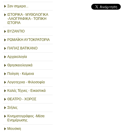
Σαν σημερα...
ΙΣΤΟΡΙΚΑ - ΜΥΘΟΛΟΓΙΚΑ
-ΛΑΟΓΡΑΦΙΚΑ - ΤΟΠΙΚΗ
ΙΣΤΟΡΙΑ
ΒΥΖΑΝΤΙΟ
ΡΩΜΑΪΚΗ ΑΥΤΟΚΡΑΤΟΡΙΑ
ΠΑΠΑΣ ΒΑΤΙΚΑΝΟ
Αρχαιολογία
Θρησκειολογικά
Ποίηση - Κείμενα
Λογοτεχνια - Φιλοσοφία
Καλές Τέχνες - Εικαστικά
ΘΕΑΤΡΟ - ΧΟΡΟΣ
Στήλες
Κινηματογράφος -Μέσα
Ενημέρωσης
Μουσικη