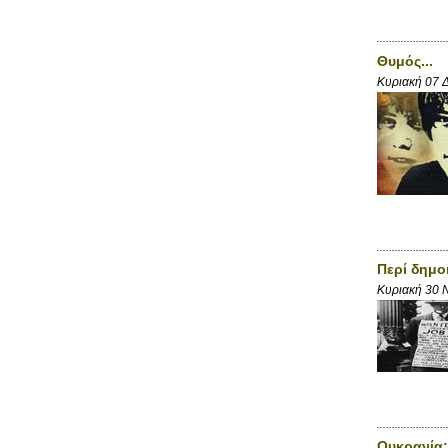
Θυμός...
Κυριακή 07 
Περί δημο
Κυριακή 30 
Ουκρανία: