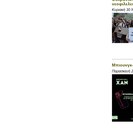
νεοφιλελε
Κυριακή 30 
Μπιουνγκ-
Παρασκευή 2