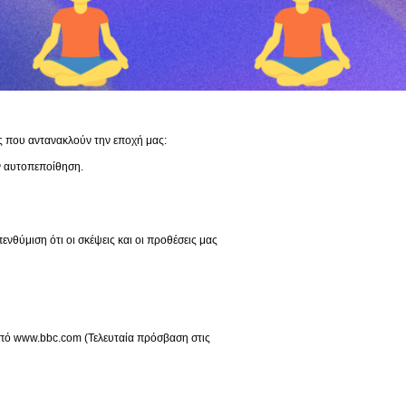
ις που αντανακλούν την εποχή μας:
ν αυτοπεποίθηση.
ενθύμιση ότι οι σκέψεις και οι προθέσεις μας
από www.bbc.com (Τελευταία πρόσβαση στις