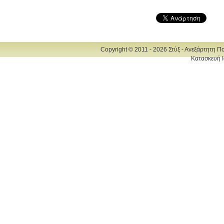
Copyright © 2011 - 2026 Στύξ - Ανεξάρτητη Π
Κατασκευή Ι