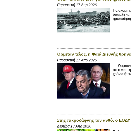
Παρασκευή 17 Απρ 2026
Για ακόμη 
ύπαρξη και
ηρωποίηση 
Όρμπαν τέλος, η Φαιά Διεθνής θρηνε
Παρασκευή 17 Απρ 2026
Όρμπαν τέλ
ότι ο νικη
χρόνια ήταν
Στης πικροδάφνης τον ανθό, ο ΕΟΔ
Δευτέρα 13 Απρ 2026