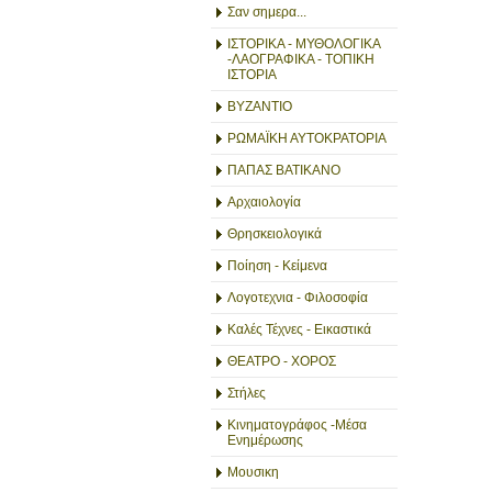
Σαν σημερα...
ΙΣΤΟΡΙΚΑ - ΜΥΘΟΛΟΓΙΚΑ
-ΛΑΟΓΡΑΦΙΚΑ - ΤΟΠΙΚΗ
ΙΣΤΟΡΙΑ
ΒΥΖΑΝΤΙΟ
ΡΩΜΑΪΚΗ ΑΥΤΟΚΡΑΤΟΡΙΑ
ΠΑΠΑΣ ΒΑΤΙΚΑΝΟ
Αρχαιολογία
Θρησκειολογικά
Ποίηση - Κείμενα
Λογοτεχνια - Φιλοσοφία
Καλές Τέχνες - Εικαστικά
ΘΕΑΤΡΟ - ΧΟΡΟΣ
Στήλες
Κινηματογράφος -Μέσα
Ενημέρωσης
Μουσικη