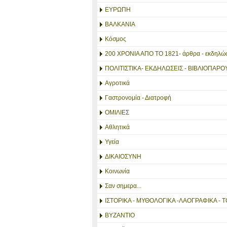
ΕΥΡΩΠΗ
ΒΑΛΚΑΝΙΑ
Κόσμος
200 ΧΡΟΝΙΑ ΑΠΟ ΤΟ 1821- άρθρα - εκδηλώσ
ΠΟΛΙΤΙΣΤΙΚΑ- ΕΚΔΗΛΩΣΕΙΣ - ΒΙΒΛΙΟΠΑΡΟ
Αγροτικά
Γαστρονομία - Διατροφή
ΟΜΙΛΙΕΣ
Αθλητικά
Υγεία
ΔΙΚΑΙΟΣΥΝΗ
Κοινωνία
Σαν σημερα...
ΙΣΤΟΡΙΚΑ - ΜΥΘΟΛΟΓΙΚΑ -ΛΑΟΓΡΑΦΙΚΑ - Τ
ΒΥΖΑΝΤΙΟ