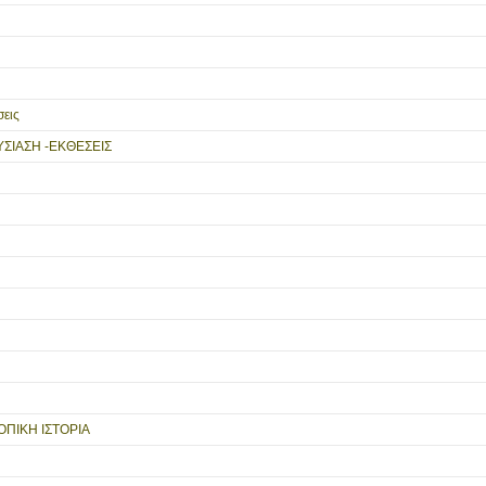
εις
ΥΣΙΑΣΗ -ΕΚΘΕΣΕΙΣ
ΟΠΙΚΗ ΙΣΤΟΡΙΑ