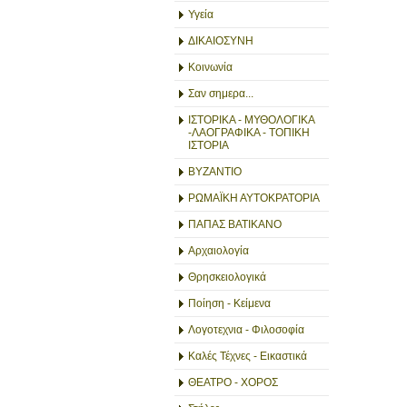
Υγεία
ΔΙΚΑΙΟΣΥΝΗ
Κοινωνία
Σαν σημερα...
ΙΣΤΟΡΙΚΑ - ΜΥΘΟΛΟΓΙΚΑ
-ΛΑΟΓΡΑΦΙΚΑ - ΤΟΠΙΚΗ
ΙΣΤΟΡΙΑ
ΒΥΖΑΝΤΙΟ
ΡΩΜΑΪΚΗ ΑΥΤΟΚΡΑΤΟΡΙΑ
ΠΑΠΑΣ ΒΑΤΙΚΑΝΟ
Αρχαιολογία
Θρησκειολογικά
Ποίηση - Κείμενα
Λογοτεχνια - Φιλοσοφία
Καλές Τέχνες - Εικαστικά
ΘΕΑΤΡΟ - ΧΟΡΟΣ