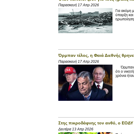
Παρασκευή 17 Απρ 2026
Για ακόμη 
ύπαρξη και
ηρωποίηση 
Όρμπαν τέλος, η Φαιά Διεθνής θρηνε
Παρασκευή 17 Απρ 2026
Όρμπαν τέλ
ότι ο νικη
χρόνια ήταν
Στης πικροδάφνης τον ανθό, ο ΕΟΔ
Δευτέρα 13 Απρ 2026