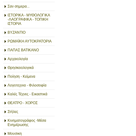
Σαν σημερα...
ΙΣΤΟΡΙΚΑ - ΜΥΘΟΛΟΓΙΚΑ
-ΛΑΟΓΡΑΦΙΚΑ - ΤΟΠΙΚΗ
ΙΣΤΟΡΙΑ
ΒΥΖΑΝΤΙΟ
ΡΩΜΑΪΚΗ ΑΥΤΟΚΡΑΤΟΡΙΑ
ΠΑΠΑΣ ΒΑΤΙΚΑΝΟ
Αρχαιολογία
Θρησκειολογικά
Ποίηση - Κείμενα
Λογοτεχνια - Φιλοσοφία
Καλές Τέχνες - Εικαστικά
ΘΕΑΤΡΟ - ΧΟΡΟΣ
Στήλες
Κινηματογράφος -Μέσα
Ενημέρωσης
Μουσικη