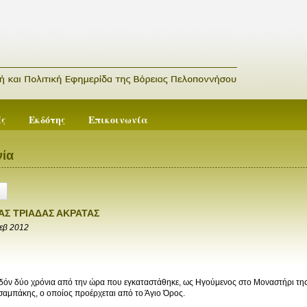
ές
Εκδότης
Επικοινωνία
ία
ΑΣ ΤΡΙΑΔΑΣ ΑΚΡΑΤΑΣ
εβ 2012
δόν δύο χρόνια από την ώρα που εγκαταστάθηκε, ως Ηγούμενος στο Μοναστήρι της
αμπάκης, ο οποίος προέρχεται από το Άγιο Όρος.