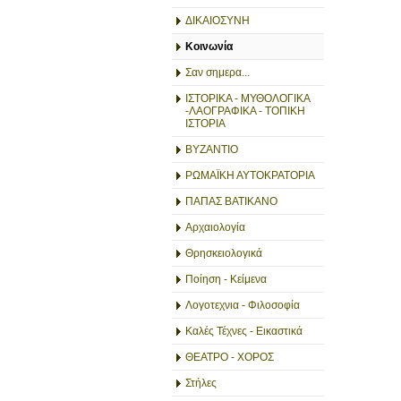
ΔΙΚΑΙΟΣΥΝΗ
Κοινωνία
Σαν σημερα...
ΙΣΤΟΡΙΚΑ - ΜΥΘΟΛΟΓΙΚΑ
-ΛΑΟΓΡΑΦΙΚΑ - ΤΟΠΙΚΗ
ΙΣΤΟΡΙΑ
ΒΥΖΑΝΤΙΟ
ΡΩΜΑΪΚΗ ΑΥΤΟΚΡΑΤΟΡΙΑ
ΠΑΠΑΣ ΒΑΤΙΚΑΝΟ
Αρχαιολογία
Θρησκειολογικά
Ποίηση - Κείμενα
Λογοτεχνια - Φιλοσοφία
Καλές Τέχνες - Εικαστικά
ΘΕΑΤΡΟ - ΧΟΡΟΣ
Στήλες