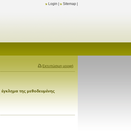
Login
|
Sitemap
|
Εκτυπώσιμη μορφή
ο έγκλημα της μεθοδευμένης