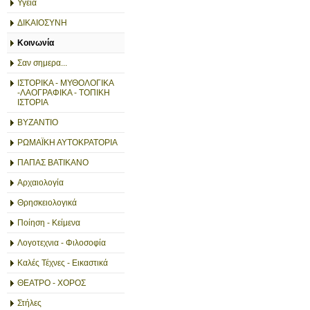
Υγεία
ΔΙΚΑΙΟΣΥΝΗ
Κοινωνία
Σαν σημερα...
ΙΣΤΟΡΙΚΑ - ΜΥΘΟΛΟΓΙΚΑ
-ΛΑΟΓΡΑΦΙΚΑ - ΤΟΠΙΚΗ
ΙΣΤΟΡΙΑ
ΒΥΖΑΝΤΙΟ
ΡΩΜΑΪΚΗ ΑΥΤΟΚΡΑΤΟΡΙΑ
ΠΑΠΑΣ ΒΑΤΙΚΑΝΟ
Αρχαιολογία
Θρησκειολογικά
Ποίηση - Κείμενα
Λογοτεχνια - Φιλοσοφία
Καλές Τέχνες - Εικαστικά
ΘΕΑΤΡΟ - ΧΟΡΟΣ
Στήλες