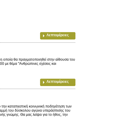
Λεπτομέρειες
η οποία θα πραγματοποιηθεί στην αίθουσα του
00 με θέμα "Ανθρώπινες σχέσεις και
Λεπτομέρειες
 την καταπιεστική κοινωνική ποδηγέτηση των
αμμή του δύσκολου αγώνα υπεράσπισης του
ής γνώμης. Θα μας λείψει για το ήθος, την