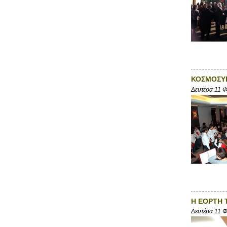
ΚΟΣΜΟΣΥΡ
Δευτέρα 11 
Η ΕΟΡΤΗ 
Δευτέρα 11 