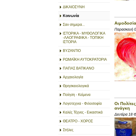
ΔΙΚΑΙΟΣΥΝΗ
Κοινωνία
Αιμοδοσία
Σαν σημερα...
Παρασκευή 
ΙΣΤΟΡΙΚΑ - ΜΥΘΟΛΟΓΙΚΑ
-ΛΑΟΓΡΑΦΙΚΑ - ΤΟΠΙΚΗ
ΙΣΤΟΡΙΑ
ΒΥΖΑΝΤΙΟ
ΡΩΜΑΪΚΗ ΑΥΤΟΚΡΑΤΟΡΙΑ
ΠΑΠΑΣ ΒΑΤΙΚΑΝΟ
Αρχαιολογία
Θρησκειολογικά
Ποίηση - Κείμενα
Οι Πολίτε
Λογοτεχνια - Φιλοσοφία
ανάγκη
Καλές Τέχνες - Εικαστικά
Δευτέρα 18 
ΘΕΑΤΡΟ - ΧΟΡΟΣ
Στήλες