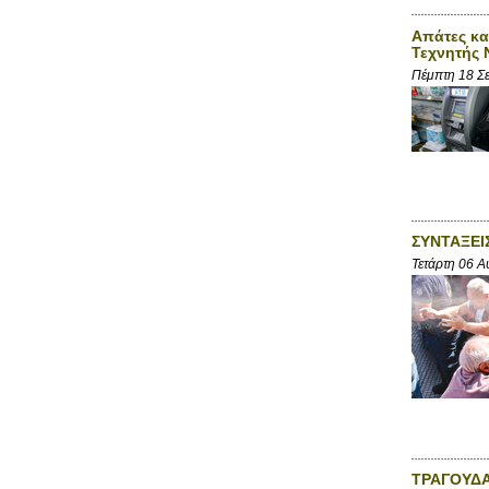
Απάτες κα
Τεχνητής
Πέμπτη 18 Σ
ΣΥΝΤΑΞΕΙ
Τετάρτη 06 Α
ΤΡΑΓΟΥΔΑ