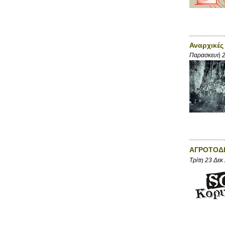
Αναρχικές 
Παρασκευή 2
ΑΓΡΟΤΟΔΙ
Τρίτη 23 Δεκ