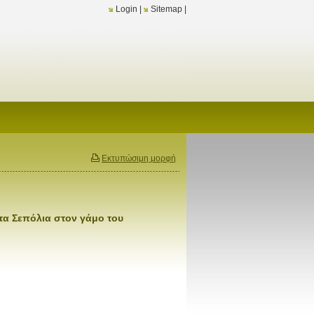
Login
|
Sitemap
|
Εκτυπώσιμη μορφή
τα Σεπόλια στον γάμο του