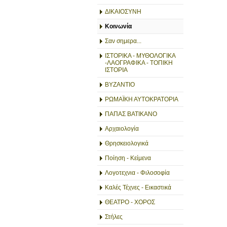
ΔΙΚΑΙΟΣΥΝΗ
Κοινωνία
Σαν σημερα...
ΙΣΤΟΡΙΚΑ - ΜΥΘΟΛΟΓΙΚΑ
-ΛΑΟΓΡΑΦΙΚΑ - ΤΟΠΙΚΗ
ΙΣΤΟΡΙΑ
ΒΥΖΑΝΤΙΟ
ΡΩΜΑΪΚΗ ΑΥΤΟΚΡΑΤΟΡΙΑ
ΠΑΠΑΣ ΒΑΤΙΚΑΝΟ
Αρχαιολογία
Θρησκειολογικά
Ποίηση - Κείμενα
Λογοτεχνια - Φιλοσοφία
Καλές Τέχνες - Εικαστικά
ΘΕΑΤΡΟ - ΧΟΡΟΣ
Στήλες