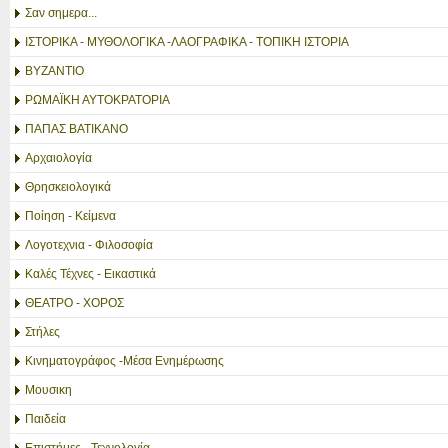
Σαν σημερα...
ΙΣΤΟΡΙΚΑ - ΜΥΘΟΛΟΓΙΚΑ -ΛΑΟΓΡΑΦΙΚΑ - ΤΟΠΙΚΗ ΙΣΤΟΡΙΑ
ΒΥΖΑΝΤΙΟ
ΡΩΜΑΪΚΗ ΑΥΤΟΚΡΑΤΟΡΙΑ
ΠΑΠΑΣ ΒΑΤΙΚΑΝΟ
Αρχαιολογία
Θρησκειολογικά
Ποίηση - Κείμενα
Λογοτεχνια - Φιλοσοφία
Καλές Τέχνες - Εικαστικά
ΘΕΑΤΡΟ - ΧΟΡΟΣ
Στήλες
Κινηματογράφος -Μέσα Ενημέρωσης
Μουσικη
Παιδεία