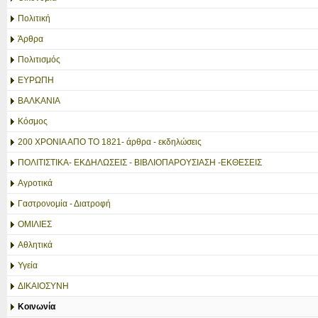
Πολιτική
Άρθρα
Πολιτισμός
ΕΥΡΩΠΗ
ΒΑΛΚΑΝΙΑ
Κόσμος
200 ΧΡΟΝΙΑ ΑΠΟ ΤΟ 1821- άρθρα - εκδηλώσεις
ΠΟΛΙΤΙΣΤΙΚΑ- ΕΚΔΗΛΩΣΕΙΣ - ΒΙΒΛΙΟΠΑΡΟΥΣΙΑΣΗ -ΕΚΘΕΣΕΙΣ
Αγροτικά
Γαστρονομία - Διατροφή
ΟΜΙΛΙΕΣ
Αθλητικά
Υγεία
ΔΙΚΑΙΟΣΥΝΗ
Κοινωνία