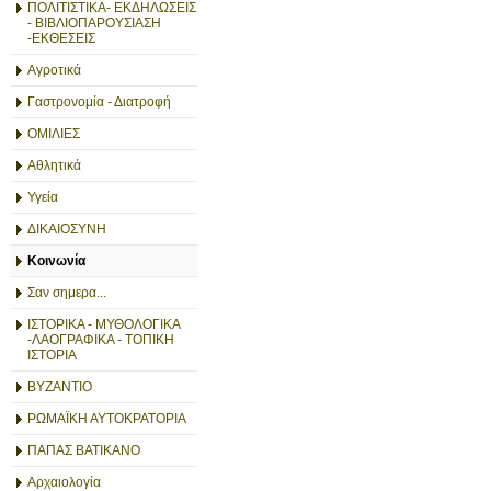
ΠΟΛΙΤΙΣΤΙΚΑ- ΕΚΔΗΛΩΣΕΙΣ
- ΒΙΒΛΙΟΠΑΡΟΥΣΙΑΣΗ
-ΕΚΘΕΣΕΙΣ
Αγροτικά
Γαστρονομία - Διατροφή
ΟΜΙΛΙΕΣ
Αθλητικά
Υγεία
ΔΙΚΑΙΟΣΥΝΗ
Κοινωνία
Σαν σημερα...
ΙΣΤΟΡΙΚΑ - ΜΥΘΟΛΟΓΙΚΑ
-ΛΑΟΓΡΑΦΙΚΑ - ΤΟΠΙΚΗ
ΙΣΤΟΡΙΑ
ΒΥΖΑΝΤΙΟ
ΡΩΜΑΪΚΗ ΑΥΤΟΚΡΑΤΟΡΙΑ
ΠΑΠΑΣ ΒΑΤΙΚΑΝΟ
Αρχαιολογία